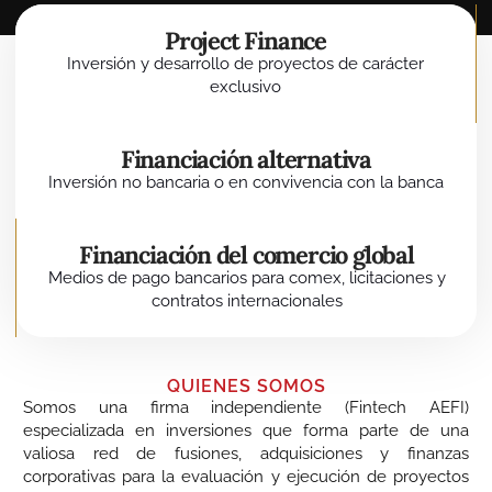
Project Finance
Inversión y desarrollo de proyectos de carácter
exclusivo
Financiación alternativa
Inversión no bancaria o en convivencia con la banca
Financiación del comercio global
Medios de pago bancarios para comex, licitaciones y
contratos internacionales
QUIENES SOMOS
Somos una firma independiente (Fintech AEFI)
especializada en inversiones que forma parte de una
valiosa red de fusiones, adquisiciones y finanzas
corporativas para la evaluación y ejecución de proyectos