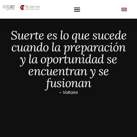
Suerte es lo que sucede
cuando la preparación
y la oportunidad se
encuentran y se
fusionan
– Voltaire