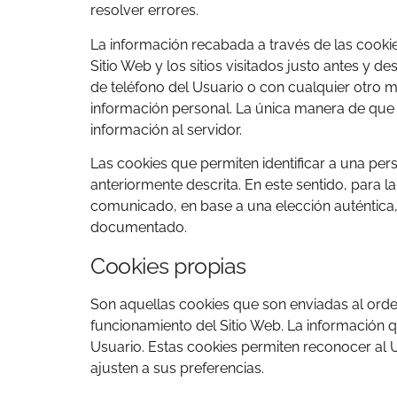
resolver errores.
La información recabada a través de las cookies
Sitio Web y los sitios visitados justo antes 
de teléfono del Usuario o con cualquier otro 
información personal. La única manera de que 
información al servidor.
Las cookies que permiten identificar a una pers
anteriormente descrita. En este sentido, para l
comunicado, en base a una elección auténtica, o
documentado.
Cookies propias
Son aquellas cookies que son enviadas al orde
funcionamiento del Sitio Web. La información 
Usuario. Estas cookies permiten reconocer al U
ajusten a sus preferencias.