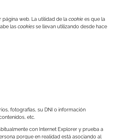
página web. La utilidad de la
cookie
es que la
sabe las
cookies
se llevan utilizando desde hace
os, fotografías, su DNI o información
contenidos, etc.
bitualmente con Internet Explorer y prueba a
ersona porque en realidad está asociando al