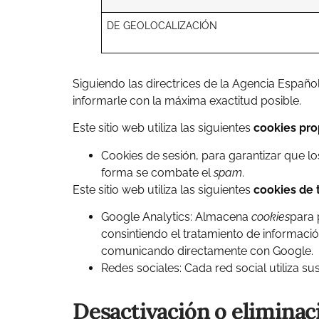
DE GEOLOCALIZACIÓN
Siguiendo las directrices de la Agencia Españ
informarle con la máxima exactitud posible.
Este sitio web utiliza las siguientes
cookies pro
Cookies de sesión, para garantizar que l
forma se combate el
spam
.
Este sitio web utiliza las siguientes
cookies de 
Google Analytics: Almacena
cookies
para 
consintiendo el tratamiento de informació
comunicando directamente con Google.
Redes sociales: Cada red social utiliza s
Desactivación o eliminac