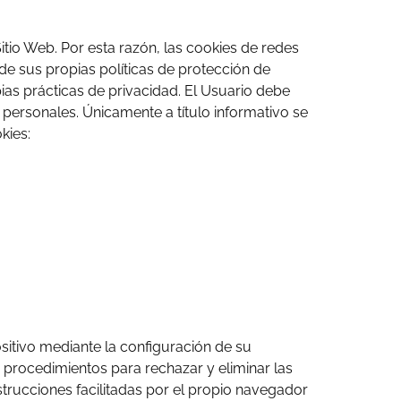
itio Web. Por esta razón, las cookies de redes
de sus propias políticas de protección de
ias prácticas de privacidad. El Usuario debe
 personales. Únicamente a título informativo se
kies:
ositivo mediante la configuración de su
s procedimientos para rechazar y eliminar las
strucciones facilitadas por el propio navegador