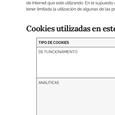
de Internet que esté utilizando. En el supuest
tener limitada la utilización de algunas de las
Cookies utilizadas en est
TIPO DE COOKIES
DE FUNCIONAMIENTO
ANALITICAS