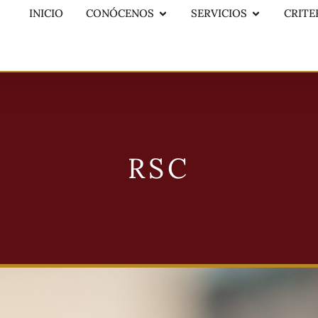
INICIO
CONÓCENOS
SERVICIOS
CRITE
RSC