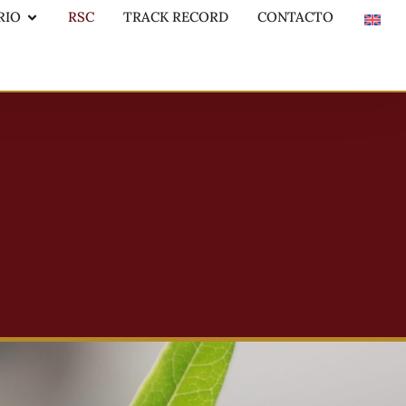
RIO
RSC
TRACK RECORD
CONTACTO