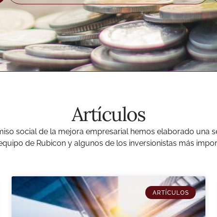
Artículos
iso social de la mejora empresarial hemos elaborado una ser
 equipo de Rubicon y algunos de los inversionistas más impor
ARTÍCULOS