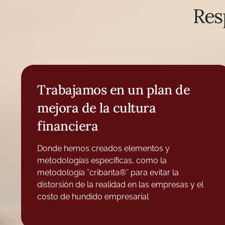
Res
Trabajamos en un plan de
mejora de la cultura
financiera
Donde hemos creados elementos y
metodologías específicas, como la
metodología ¨cribanta®¨ para evitar la
distorsión de la realidad en las empresas y el
costo de hundido empresarial