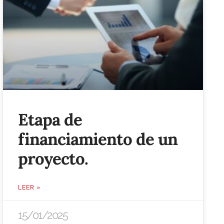
Etapa de
financiamiento de un
proyecto.
LEER »
15/01/2025