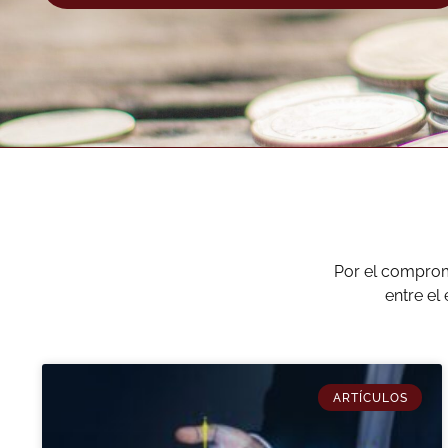
Por el comprom
entre el
ARTÍCULOS