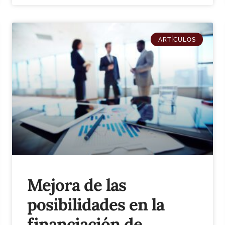
ARTÍCULOS
Mejora de las
posibilidades en la
financiación de