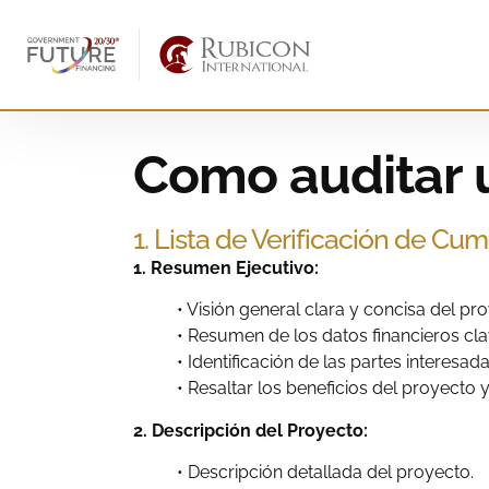
Como auditar 
1. Lista de Verificación de Cu
1. Resumen Ejecutivo:
• Visión general clara y concisa del pr
• Resumen de los datos financieros clav
• Identificación de las partes interesad
• Resaltar los beneficios del proyecto 
2. Descripción del Proyecto:
• Descripción detallada del proyecto.