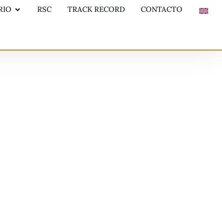
RIO
RSC
TRACK RECORD
CONTACTO