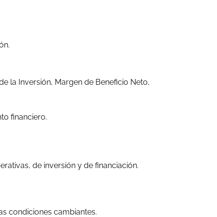
ón.
 de la Inversión, Margen de Beneficio Neto,
to financiero.
ativas, de inversión y de financiación.
las condiciones cambiantes.