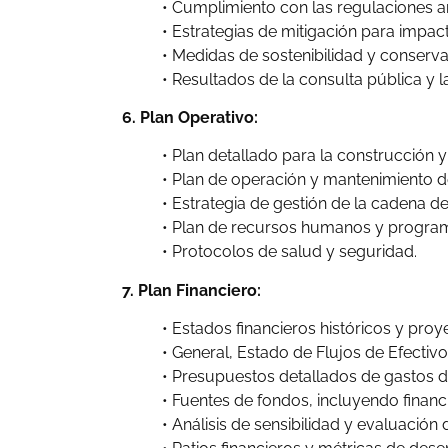
• Cumplimiento con las regulaciones am
• Estrategias de mitigación para impac
• Medidas de sostenibilidad y conserva
• Resultados de la consulta pública y l
6. Plan Operativo:
• Plan detallado para la construcción y
• Plan de operación y mantenimiento de
• Estrategia de gestión de la cadena de
• Plan de recursos humanos y program
• Protocolos de salud y seguridad.
7. Plan Financiero:
• Estados financieros históricos y pro
• General, Estado de Flujos de Efectivo)
• Presupuestos detallados de gastos de
• Fuentes de fondos, incluyendo financ
• Análisis de sensibilidad y evaluación 