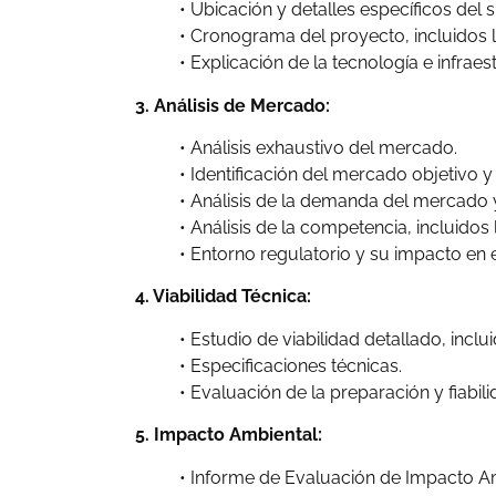
• Ubicación y detalles específicos del si
• Cronograma del proyecto, incluidos l
• Explicación de la tecnología e infraestr
3. Análisis de Mercado:
• Análisis exhaustivo del mercado.
• Identificación del mercado objetivo 
• Análisis de la demanda del mercado y
• Análisis de la competencia, incluido
• Entorno regulatorio y su impacto en 
4. Viabilidad Técnica:
• Estudio de viabilidad detallado, inclui
• Especificaciones técnicas.
• Evaluación de la preparación y fiabili
5. Impacto Ambiental:
• Informe de Evaluación de Impacto Am