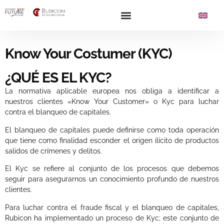
Know Your Costumer (KYC)
¿QUÉ ES EL KYC?
La normativa aplicable europea nos obliga a identificar a
nuestros clientes «Know Your Customer» o Kyc para luchar
contra el blanqueo de capitales.
El blanqueo de capitales puede definirse como toda operación
que tiene como finalidad esconder el origen ilícito de productos
salidos de crímenes y delitos.
El Kyc se refiere al conjunto de los procesos que debemos
seguir para asegurarnos un conocimiento profundo de nuestros
clientes.
Para luchar contra el fraude fiscal y el blanqueo de capitales,
Rubicon ha implementado un proceso de Kyc; este conjunto de