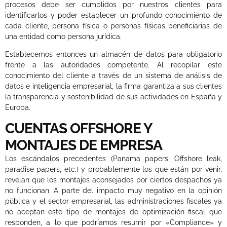
procesos debe ser cumplidos por nuestros clientes para
identificarlos y poder establecer un profundo conocimiento de
cada cliente, persona física o personas físicas beneficiarias de
una entidad como persona jurídica.
Establecemos entonces un almacén de datos para obligatorio
frente a las autoridades competente. Al recopilar este
conocimiento del cliente a través de un sistema de análisis de
datos e inteligencia empresarial, la firma garantiza a sus clientes
la transparencia y sostenibilidad de sus actividades en España y
Europa.
CUENTAS OFFSHORE Y
MONTAJES DE EMPRESA
Los escándalos precedentes (Panama papers, Offshore leak,
paradise papers, etc.) y probablemente los que están por venir,
revelan que los montajes aconsejados por ciertos despachos ya
no funcionan. A parte del impacto muy negativo en la opinión
pública y el sector empresarial, las administraciones fiscales ya
no aceptan este tipo de montajes de optimización fiscal que
responden, a lo que podríamos resumir por «Compliance» y