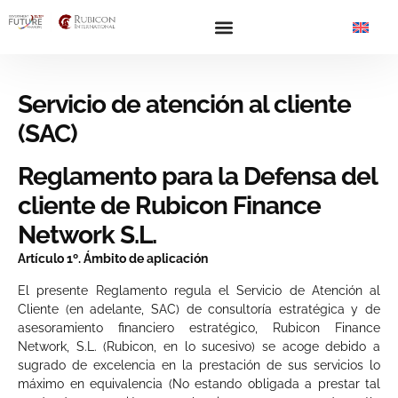
Servicio de atención al cliente
(SAC)
Reglamento para la Defensa del
cliente de Rubicon Finance
Network S.L.
Artículo 1º. Ámbito de aplicación
El presente Reglamento regula el Servicio de Atención al
Cliente (en adelante, SAC) de consultoría estratégica y de
asesoramiento financiero estratégico, Rubicon Finance
Network, S.L. (Rubicon, en lo sucesivo) se acoge debido a
sugrado de excelencia en la prestación de sus servicios lo
máximo en equivalencia (No estando obligada a prestar tal