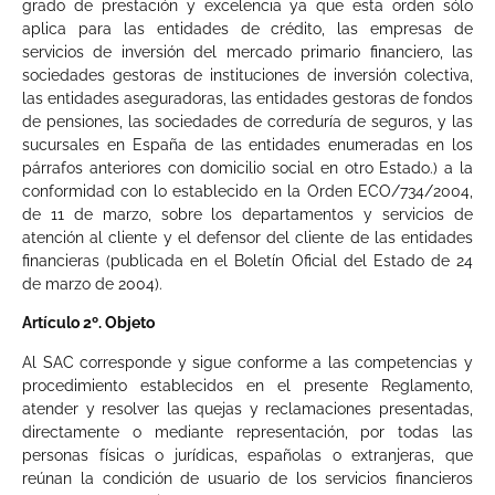
grado de prestación y excelencia ya que esta orden sólo
aplica para las entidades de crédito, las empresas de
servicios de inversión del mercado primario financiero, las
sociedades gestoras de instituciones de inversión colectiva,
las entidades aseguradoras, las entidades gestoras de fondos
de pensiones, las sociedades de correduría de seguros, y las
sucursales en España de las entidades enumeradas en los
párrafos anteriores con domicilio social en otro Estado.) a la
conformidad con lo establecido en la Orden ECO/734/2004,
de 11 de marzo, sobre los departamentos y servicios de
atención al cliente y el defensor del cliente de las entidades
financieras (publicada en el Boletín Oficial del Estado de 24
de marzo de 2004).
Artículo 2º. Objeto
Al SAC corresponde y sigue conforme a las competencias y
procedimiento establecidos en el presente Reglamento,
atender y resolver las quejas y reclamaciones presentadas,
directamente o mediante representación, por todas las
personas físicas o jurídicas, españolas o extranjeras, que
reúnan la condición de usuario de los servicios financieros