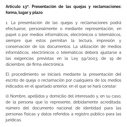
Artículo 13º. Presentación de las quejas y reclamaciones:
forma, lugar y plazo
1. La presentación de las quejas y reclamaciones podrá
efectuarse, personalmente o mediante representación, en
papel o por medios informáticos, electrónicos o telemáticos,
siempre que estos permitan la lectura, impresión y
conservación de los documentos. La utilización de medios
informáticos, electrónicos o telemáticos deberá ajustarse a
las exigencias previstas en la Ley 59/2003, de 19 de
diciembre, de firma electrónica.
El procedimiento se iniciará mediante la presentación del
escrito de queja o reclamación por cualquiera de los medios
indicados en el apartado anterior, en el que se hará constar:
(i) Nombre, apellidos y domicilio del interesado y, en su caso,
de la persona que lo represente, debidamente acreditada;
número del documento nacional de identidad para las
personas físicas y datos referidos a registro público para las
jurídicas.