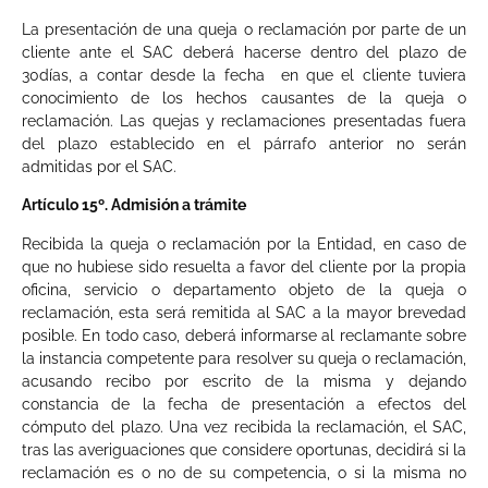
La presentación de una queja o reclamación por parte de un
cliente ante el SAC deberá hacerse dentro del plazo de
30días, a contar desde la fecha en que el cliente tuviera
conocimiento de los hechos causantes de la queja o
reclamación. Las quejas y reclamaciones presentadas fuera
del plazo establecido en el párrafo anterior no serán
admitidas por el SAC.
Artículo 15º. Admisión a trámite
Recibida la queja o reclamación por la Entidad, en caso de
que no hubiese sido resuelta a favor del cliente por la propia
oficina, servicio o departamento objeto de la queja o
reclamación, esta será remitida al SAC a la mayor brevedad
posible. En todo caso, deberá informarse al reclamante sobre
la instancia competente para resolver su queja o reclamación,
acusando recibo por escrito de la misma y dejando
constancia de la fecha de presentación a efectos del
cómputo del plazo. Una vez recibida la reclamación, el SAC,
tras las averiguaciones que considere oportunas, decidirá si la
reclamación es o no de su competencia, o si la misma no