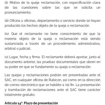
(ii) Motivo de la queja reclamación, con especificación clara
de las cuestiones sobre las que se solicita un
pronunciamiento.
(iii) Oficina u oficinas, departamento o servicio donde se hayan
producido los hechos objeto de la queja o reclamación.
(iv) Que el reclamante no tiene conocimiento de que la
materia objeto de la queja o reclamación está siendo
sustanciada a través de un procedimiento administrativo,
arbitral o judicial.
(v) Lugar, fecha y firma. El reclamante deberá aportar, junto al
documento anterior, las pruebas documentales que obren en
su poder en que se fundamente su queja o reclamación.
Las quejas y reclamaciones podrán ser presentadas ante el
SAC, en cualquier oficina de Rubicon, así como en la dirección
de correo electrónico que se habilite a tal fin. La presentación
y tramitación de reclamaciones ante el SAC tiene carácter
totalmente gratuito.
Artículo 14º. Plazo de presentación