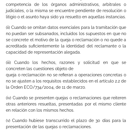
competencia de los órganos administrativos, arbitrales o
judiciales, o la misma se encuentre pendiente de resolución o
litigio o el asunto haya sido ya resuelto en aquellas instancias.
(ii) Cuando se omitan datos esenciales para la tramitación que
no puedan ser subsanados, incluidos los supuestos en que no
se concrete el motivo de la queja o reclamación o no quede a
acreditada suficientemente la identidad del reclamante o la
capacidad de representación alegada.
(iii) Cuando los hechos, razones y solicitud en que se
concreten las cuestiones objeto de
queja o reclamación no se refieran a operaciones concretas o
no se ajusten a los requisitos establecidos en el artículo 2.2 de
la Orden ECO/734/2004, de 11 de marzo.
(iv) Cuando se presenten quejas o reclamaciones que reiteren
otras anteriores resueltas, presentadas por el mismo cliente
en relación con los mismos hechos.
(v) Cuando hubiese transcurrido el plazo de 30 días para la
presentación de las quejas o reclamaciones.