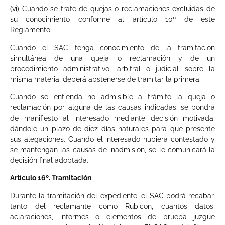
(vi) Cuando se trate de quejas o reclamaciones excluidas de
su conocimiento conforme al artículo 10º de este
Reglamento.
Cuando el SAC tenga conocimiento de la tramitación
simultánea de una queja o reclamación y de un
procedimiento administrativo, arbitral o judicial sobre la
misma materia, deberá abstenerse de tramitar la primera.
Cuando se entienda no admisible a trámite la queja o
reclamación por alguna de las causas indicadas, se pondrá
de manifiesto al interesado mediante decisión motivada,
dándole un plazo de diez días naturales para que presente
sus alegaciones. Cuando el interesado hubiera contestado y
se mantengan las causas de inadmisión, se le comunicará la
decisión final adoptada.
Artículo 16º. Tramitación
Durante la tramitación del expediente, el SAC podrá recabar,
tanto del reclamante como Rubicon, cuantos datos,
aclaraciones, informes o elementos de prueba juzgue