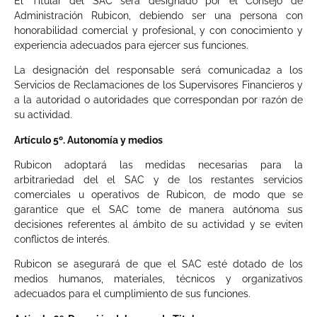
El Titular del SAC será designado por el Consejo de
Administración Rubicon, debiendo ser una persona con
honorabilidad comercial y profesional, y con conocimiento y
experiencia adecuados para ejercer sus funciones.
La designación del responsable será comunicada2 a los
Servicios de Reclamaciones de los Supervisores Financieros y
a la autoridad o autoridades que correspondan por razón de
su actividad.
Artículo 5º. Autonomía y medios
Rubicon adoptará las medidas necesarias para la
arbitrariedad del el SAC y de los restantes servicios
comerciales u operativos de Rubicon, de modo que se
garantice que el SAC tome de manera autónoma sus
decisiones referentes al ámbito de su actividad y se eviten
conflictos de interés.
Rubicon se asegurará de que el SAC esté dotado de los
medios humanos, materiales, técnicos y organizativos
adecuados para el cumplimiento de sus funciones.