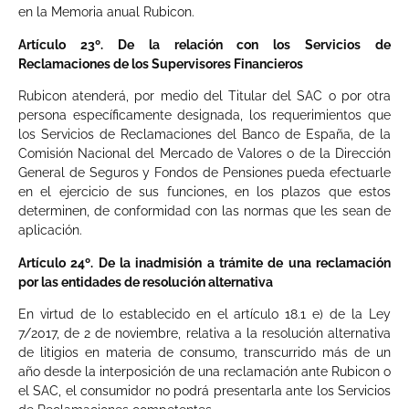
en la Memoria anual Rubicon.
Artículo 23º. De la relación con los Servicios de
Reclamaciones de los Supervisores Financieros
Rubicon atenderá, por medio del Titular del SAC o por otra
persona específicamente designada, los requerimientos que
los Servicios de Reclamaciones del Banco de España, de la
Comisión Nacional del Mercado de Valores o de la Dirección
General de Seguros y Fondos de Pensiones pueda efectuarle
en el ejercicio de sus funciones, en los plazos que estos
determinen, de conformidad con las normas que les sean de
aplicación.
Artículo 24º. De la inadmisión a trámite de una reclamación
por las entidades de resolución alternativa
En virtud de lo establecido en el artículo 18.1 e) de la Ley
7/2017, de 2 de noviembre, relativa a la resolución alternativa
de litigios en materia de consumo, transcurrido más de un
año desde la interposición de una reclamación ante Rubicon o
el SAC, el consumidor no podrá presentarla ante los Servicios