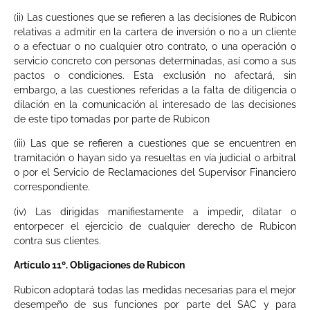
(ii) Las cuestiones que se refieren a las decisiones de Rubicon
relativas a admitir en la cartera de inversión o no a un cliente
o a efectuar o no cualquier otro contrato, o una operación o
servicio concreto con personas determinadas, así como a sus
pactos o condiciones. Esta exclusión no afectará, sin
embargo, a las cuestiones referidas a la falta de diligencia o
dilación en la comunicación al interesado de las decisiones
de este tipo tomadas por parte de Rubicon
(iii) Las que se refieren a cuestiones que se encuentren en
tramitación o hayan sido ya resueltas en vía judicial o arbitral
o por el Servicio de Reclamaciones del Supervisor Financiero
correspondiente.
(iv) Las dirigidas manifiestamente a impedir, dilatar o
entorpecer el ejercicio de cualquier derecho de Rubicon
contra sus clientes.
Artículo 11º. Obligaciones de Rubicon
Rubicon adoptará todas las medidas necesarias para el mejor
desempeño de sus funciones por parte del SAC y para