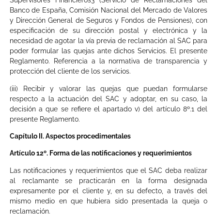
Supervisores Financieros3 (Servicio de Reclamaciones del
Banco de España, Comisión Nacional del Mercado de Valores
y Dirección General de Seguros y Fondos de Pensiones), con
especificación de su dirección postal y electrónica y la
necesidad de agotar la vía previa de reclamación al SAC para
poder formular las quejas ante dichos Servicios. El presente
Reglamento. Referencia a la normativa de transparencia y
protección del cliente de los servicios.
(iii) Recibir y valorar las quejas que puedan formularse
respecto a la actuación del SAC y adoptar, en su caso, la
decisión a que se refiere el apartado v) del artículo 8º.1 del
presente Reglamento.
Capítulo II. Aspectos procedimentales
Artículo 12º. Forma de las notificaciones y requerimientos
Las notificaciones y requerimientos que el SAC deba realizar
al reclamante se practicarán en la forma designada
expresamente por el cliente y, en su defecto, a través del
mismo medio en que hubiera sido presentada la queja o
reclamación.