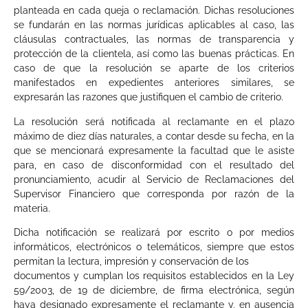
planteada en cada queja o reclamación. Dichas resoluciones
se fundarán en las normas jurídicas aplicables al caso, las
cláusulas contractuales, las normas de transparencia y
protección de la clientela, así como las buenas prácticas. En
caso de que la resolución se aparte de los criterios
manifestados en expedientes anteriores similares, se
expresarán las razones que justifiquen el cambio de criterio.
La resolución será notificada al reclamante en el plazo
máximo de diez días naturales, a contar desde su fecha, en la
que se mencionará expresamente la facultad que le asiste
para, en caso de disconformidad con el resultado del
pronunciamiento, acudir al Servicio de Reclamaciones del
Supervisor Financiero que corresponda por razón de la
materia.
Dicha notificación se realizará por escrito o por medios
informáticos, electrónicos o telemáticos, siempre que estos
permitan la lectura, impresión y conservación de los
documentos y cumplan los requisitos establecidos en la Ley
59/2003, de 19 de diciembre, de firma electrónica, según
haya designado expresamente el reclamante y, en ausencia