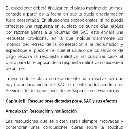
El expediente deberá finalizar en el plazo máximo de un mes,
contado a partir de la fecha en que la queja o reclamación
fuera presentada. En situaciones excepcionales, si no puede
ofrecerse una respuesta en el plazo de quince días hábiles
por razones ajenas a la voluntad del SAC, este enviará una
respuesta provisional, en la que indique claramente los
motivos del retraso de la contestación a la reclamación y
especifique el plazo en el cual el usuario de los servicios de
pago recibirá la respuesta definitiva. En cualquier caso, el
plazo para la recepción de la respuesta definitiva no excederá
de un mes.
Transcurrido el plazo correspondiente para resolver sin que
haya pronunciamiento del SAC, el cliente podrá acudir a los
Servicios de Reclamaciones de los Supervisores Financieros.
Capítulo III. Resoluciones dictadas por el SAC y sus efectos
Artículo 19º. Resolución y notificación
Las resoluciones que se dicten serán siempre motivadas y
contendrán unas conclusiones claras sobre la solicitud