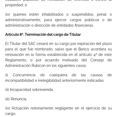
propiedad; o
(iv) quienes estén inhabilitados o suspendidos, penal o
administrativamente, para ejercer cargos públicos o de
administración o dirección de entidades financieras.
Artículo 8º. Terminación del cargo de Titular
El Titular del SAC cesará en su cargo por expiración del plazo
para el que fue nombrado, salvo que el Banco acordara su
renovación en la forma establecida en el artículo 4º de este
Reglamento, o por acuerdo motivado del Consejo de
Administración Rubicon en los siguientes casos:
(i) Concurrencia de cualquiera de las causas de
incompatibilidad e inelegibilidad anteriormente indicadas.
(ii) Incapacidad sobrevenida.
(iii) Renuncia.
(iv) Actuación notoriamente negligente en el ejercicio de su
cargo.