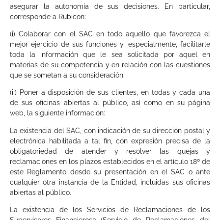
asegurar la autonomía de sus decisiones. En particular,
corresponde a Rubicon:
(i) Colaborar con el SAC en todo aquello que favorezca el
mejor ejercicio de sus funciones y, especialmente, facilitarle
toda la información que le sea solicitada por aquel en
materias de su competencia y en relación con las cuestiones
que se sometan a su consideración.
(ii) Poner a disposición de sus clientes, en todas y cada una
de sus oficinas abiertas al público, así como en su página
web, la siguiente información:
La existencia del SAC, con indicación de su dirección postal y
electrónica habilitada a tal fin, con expresión precisa de la
obligatoriedad de atender y resolver las quejas y
reclamaciones en los plazos establecidos en el artículo 18º de
este Reglamento desde su presentación en el SAC o ante
cualquier otra instancia de la Entidad, incluidas sus oficinas
abiertas al público.
La existencia de los Servicios de Reclamaciones de los