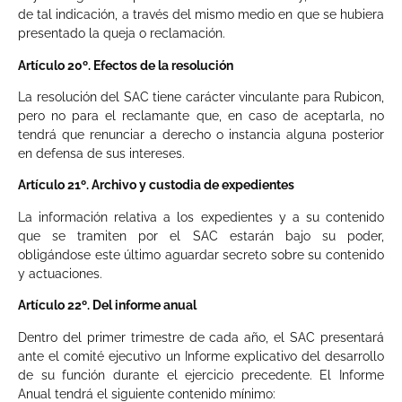
de tal indicación, a través del mismo medio en que se hubiera
presentado la queja o reclamación.
Artículo 20º. Efectos de la resolución
La resolución del SAC tiene carácter vinculante para Rubicon,
pero no para el reclamante que, en caso de aceptarla, no
tendrá que renunciar a derecho o instancia alguna posterior
en defensa de sus intereses.
Artículo 21º. Archivo y custodia de expedientes
La información relativa a los expedientes y a su contenido
que se tramiten por el SAC estarán bajo su poder,
obligándose este último aguardar secreto sobre su contenido
y actuaciones.
Artículo 22º. Del informe anual
Dentro del primer trimestre de cada año, el SAC presentará
ante el comité ejecutivo un Informe explicativo del desarrollo
de su función durante el ejercicio precedente. El Informe
Anual tendrá el siguiente contenido mínimo: