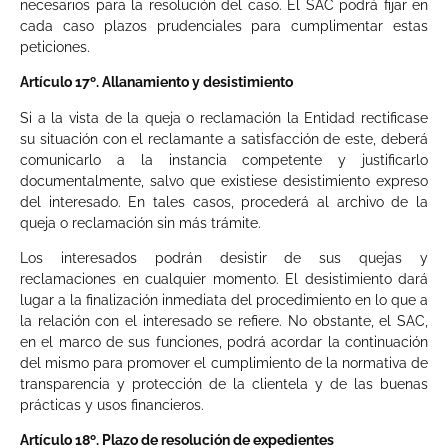
necesarios para la resolución del caso. El SAC podrá fijar en
cada caso plazos prudenciales para cumplimentar estas
peticiones.
Artículo 17º. Allanamiento y desistimiento
Si a la vista de la queja o reclamación la Entidad rectificase
su situación con el reclamante a satisfacción de este, deberá
comunicarlo a la instancia competente y justificarlo
documentalmente, salvo que existiese desistimiento expreso
del interesado. En tales casos, procederá al archivo de la
queja o reclamación sin más trámite.
Los interesados podrán desistir de sus quejas y
reclamaciones en cualquier momento. El desistimiento dará
lugar a la finalización inmediata del procedimiento en lo que a
la relación con el interesado se refiere. No obstante, el SAC,
en el marco de sus funciones, podrá acordar la continuación
del mismo para promover el cumplimiento de la normativa de
transparencia y protección de la clientela y de las buenas
prácticas y usos financieros.
Artículo 18º. Plazo de resolución de expedientes