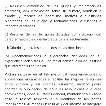
(i) Resumen estadístico de las quejas y reclamaciones
atendidas, con información sobre su número, admisión a
trámite y razones de inadmisión, motivos y cuestiones
planteadas en las quejas y reclamaciones, y cuantías e
importes afectados
(ii) Resumen de las decisiones dictadas, con indicación del
carácter favorable o desfavorable para el reclamante.
(iii) Criterios generales contenidos en las decisiones.
(iv) Recomendaciones o sugerencias derivadas de su
experiencia, con vistas a una mejor consecución de los fines
que informan su actuación.
Podrán incluirse en el Informe Anual recomendaciones o
sugerencias encaminadas a facilitar las mejores relaciones
entre Rubicon y sus clientes. Asimismo, Rubicon podrá
acordar la publicación de aquellas resoluciones que crea
convenientes, dado su interés general, manteniendo en todo
caso la reserva respecto a la identidad de las partes
intervinientes. Al menos un resumen del Informe se integrará