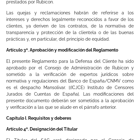
prestados por Rubicon.
Las quejas y reclamaciones habrán de referirse a los
intereses y derechos legalmente reconocidos a favor de los
clientes, ya deriven de los contratos, de la normativa de
transparencia y protección de la clientela o de las buenas
prácticas y, en particular, del principio de equidad.
Artículo 3º. Aprobación y modificación del Reglamento
El presente Reglamento para la Defensa del Cliente ha sido
aprobado por el Consejo de Administración de Rubicon y
sometido a la verificación de expertos jurídicos sobre
normativa y regulaciones del Banco de España/CNMV como
es el despacho Mansolivar. [(ICJCE) Instituto de Censores
Jurados de Cuentas de España]. Las modificaciones del
presente documento deberán ser sometidos a la aprobación
y verificación a las que se alude en el párrafo anterior.
Capítulo I. Requisitos y deberes
Artículo 4º. Designación del Titular