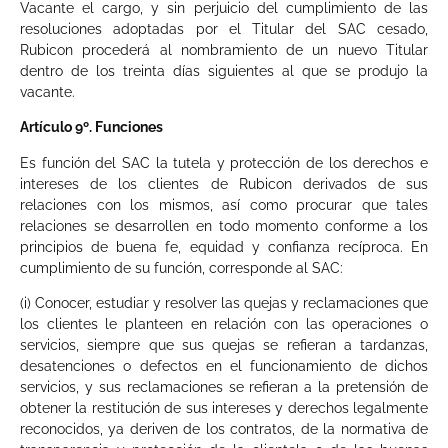
Vacante el cargo, y sin perjuicio del cumplimiento de las
resoluciones adoptadas por el Titular del SAC cesado,
Rubicon procederá al nombramiento de un nuevo Titular
dentro de los treinta días siguientes al que se produjo la
vacante.
Artículo 9º. Funciones
Es función del SAC la tutela y protección de los derechos e
intereses de los clientes de Rubicon derivados de sus
relaciones con los mismos, así como procurar que tales
relaciones se desarrollen en todo momento conforme a los
principios de buena fe, equidad y confianza recíproca. En
cumplimiento de su función, corresponde al SAC:
(i) Conocer, estudiar y resolver las quejas y reclamaciones que
los clientes le planteen en relación con las operaciones o
servicios, siempre que sus quejas se refieran a tardanzas,
desatenciones o defectos en el funcionamiento de dichos
servicios, y sus reclamaciones se refieran a la pretensión de
obtener la restitución de sus intereses y derechos legalmente
reconocidos, ya deriven de los contratos, de la normativa de